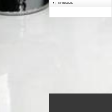
РЕКЛАМА