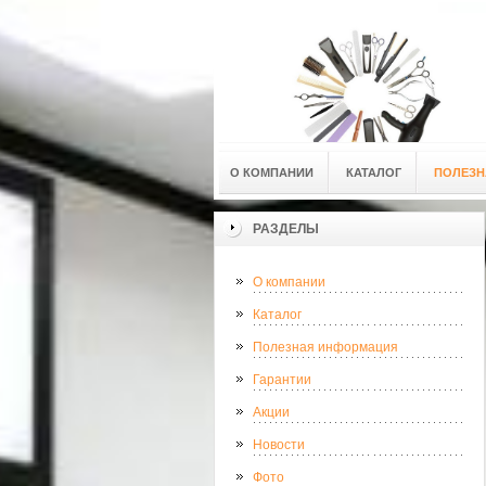
О КОМПАНИИ
КАТАЛОГ
ПОЛЕЗН
РАЗДЕЛЫ
О компании
Каталог
Полезная информация
Гарантии
Акции
Новости
Фото