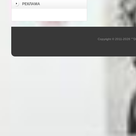
РЕКЛАМА
Copyright © 2011-2026 ""D