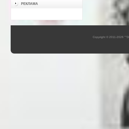
РЕКЛАМА
Copyright © 2011-2026 ""D