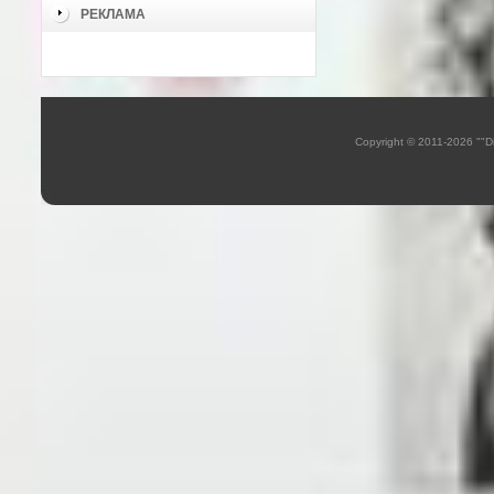
РЕКЛАМА
Copyright © 2011-2026 ""D