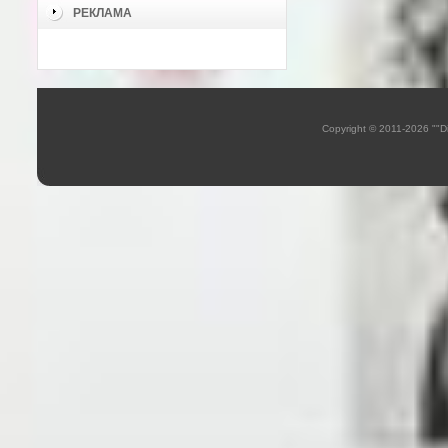
РЕКЛАМА
Copyright © 2011-2026 ""D