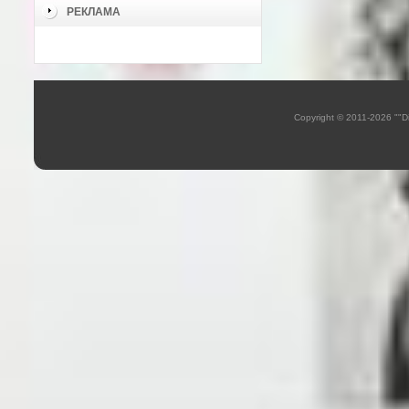
РЕКЛАМА
Copyright © 2011-2026 ""D