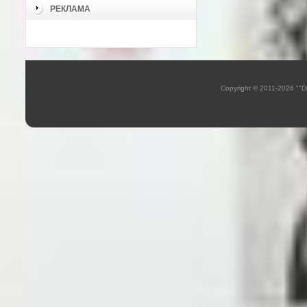
РЕКЛАМА
Copyright © 2011-2026 ""D