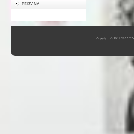
РЕКЛАМА
Copyright © 2011-2026 ""D