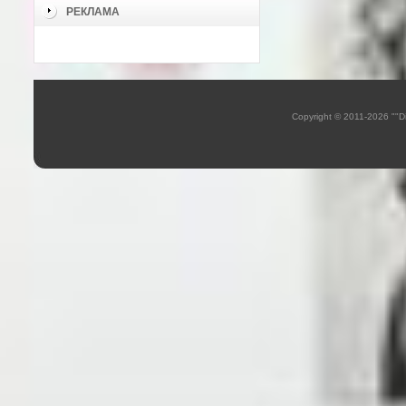
РЕКЛАМА
Copyright © 2011-2026 ""D