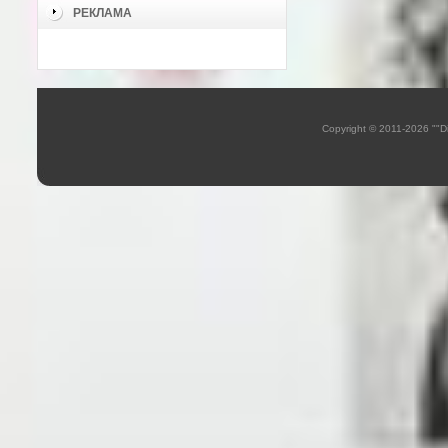
РЕКЛАМА
Copyright © 2011-2026 ""D