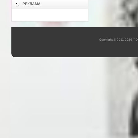
РЕКЛАМА
Copyright © 2011-2026 ""D