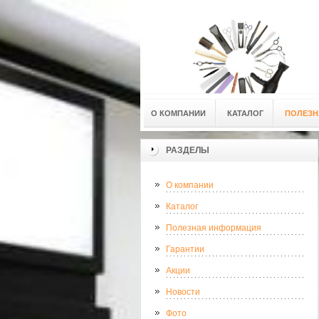
О КОМПАНИИ
КАТАЛОГ
ПОЛЕЗН
РАЗДЕЛЫ
О компании
Каталог
Полезная информация
Гарантии
Акции
Новости
Фото