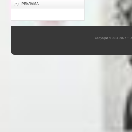
РЕКЛАМА
Copyright © 2011-2026 ""D